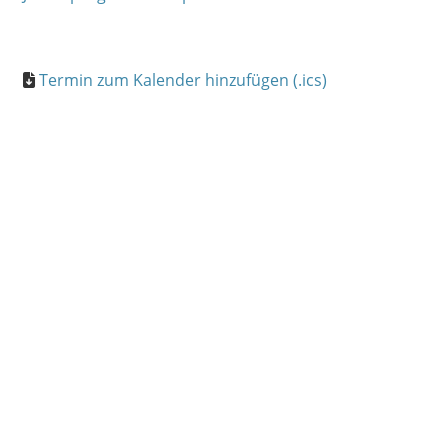
Termin zum Kalender hinzufügen (.ics)